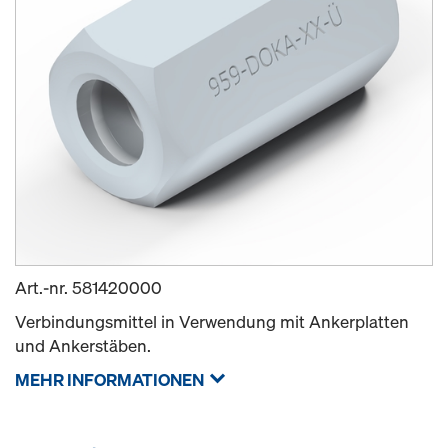
Art.-nr.
581420000
Verbindungsmittel in Verwendung mit Ankerplatten
und Ankerstäben.
MEHR INFORMATIONEN