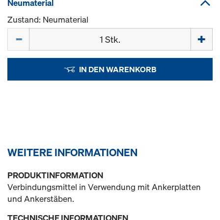
Neumaterial
Zustand: Neumaterial
Menge
IN DEN WARENKORB
WEITERE INFORMATIONEN
PRODUKTINFORMATION
Verbindungsmittel in Verwendung mit Ankerplatten
und Ankerstäben.
TECHNISCHE INFORMATIONEN