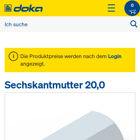
0
Die Produktpreise werden nach dem
Login
angezeigt.
Sechskantmutter 20,0