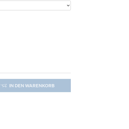
IN DEN WARENKORB