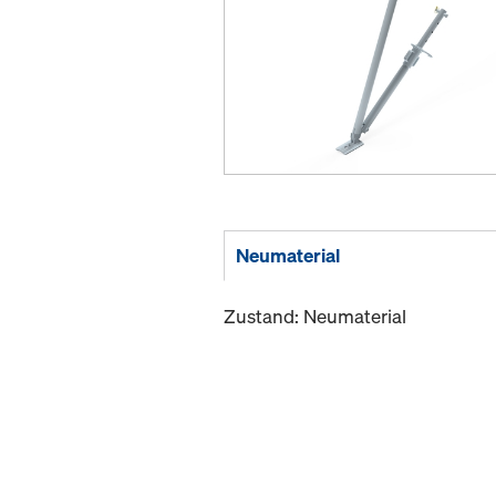
Neumaterial
Zustand: Neumaterial