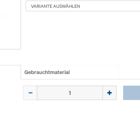
Gebrauchtmaterial
Menge