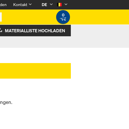
den
Kontakt
DE
0
MATERIALLISTE HOCHLADEN
ungen.