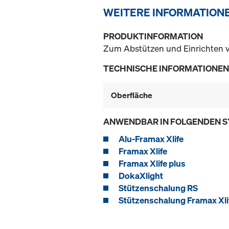
WEITERE INFORMATION
PRODUKTINFORMATION
Zum Abstützen und Einrichten
TECHNISCHE INFORMATIONEN
Oberfläche
ANWENDBAR IN FOLGENDEN 
Alu-Framax Xlife
Framax Xlife
Framax Xlife plus
DokaXlight
Stützenschalung RS
Stützenschalung Framax Xli