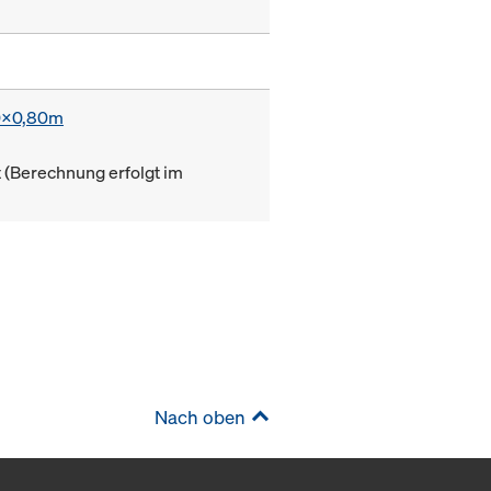
0x0,80m
(Berechnung erfolgt im
Nach oben