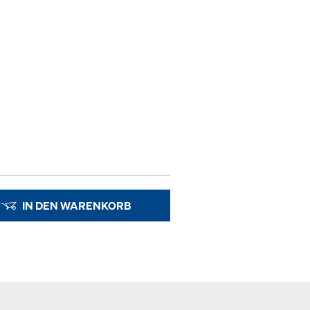
IN DEN WARENKORB