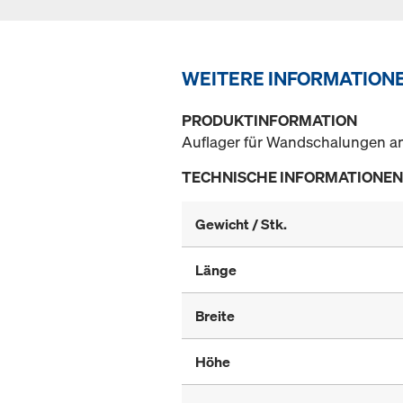
WEITERE INFORMATION
PRODUKTINFORMATION
Auflager für Wandschalungen am
TECHNISCHE INFORMATIONEN
Gewicht / Stk.
Länge
Breite
Höhe