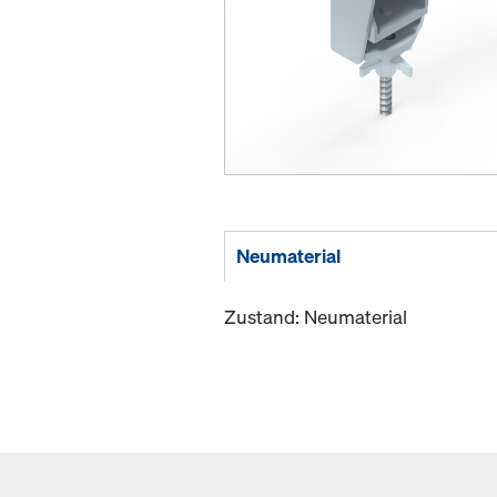
Neumaterial
Zustand: Neumaterial