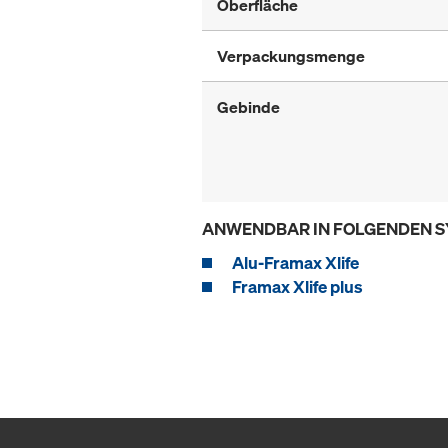
Oberfläche
Verpackungsmenge
Gebinde
ANWENDBAR IN FOLGENDEN 
Alu-Framax Xlife
Framax Xlife plus