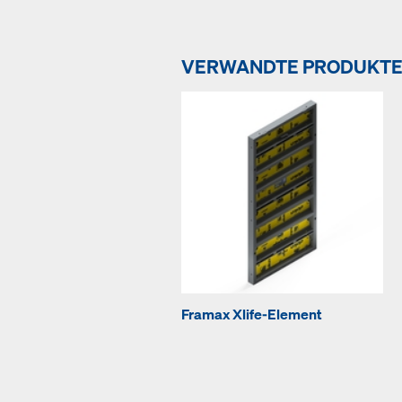
VERWANDTE PRODUKT
Framax Xlife-Element