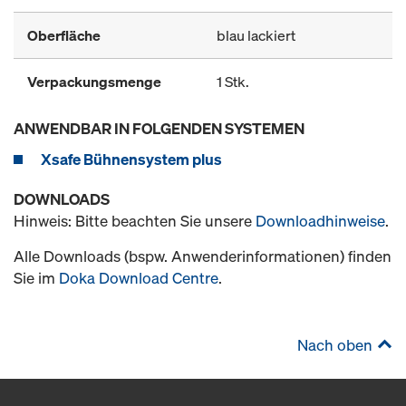
Oberfläche
blau lackiert
Verpackungsmenge
1 Stk.
ANWENDBAR IN FOLGENDEN SYSTEMEN
Xsafe Bühnensystem plus
DOWNLOADS
Hinweis: Bitte beachten Sie unsere
Downloadhinweise
.
Alle Downloads (bspw. Anwenderinformationen) finden
Sie im
Doka Download Centre
.
Nach oben