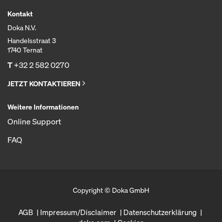
Kontakt
Doka N.V.
Handelsstraat 3
1740 Ternat
T
+32 2 582 0270
JETZT KONTAKTIEREN
Weitere Informationen
Online Support
FAQ
Copyright © Doka GmbH
AGB
Impressum/Disclaimer
Datenschutzerklärung