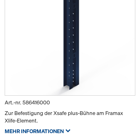
Art.-nr.
586416000
Zur Befestigung der Xsafe plus-Bühne am Framax
Xlife-Element.
MEHR INFORMATIONEN