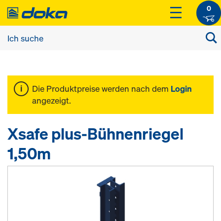
0
Die Produktpreise werden nach dem
Login
angezeigt.
Xsafe plus-Bühnenriegel
1,50m