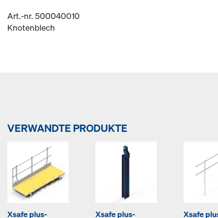
Art.-nr. 500040010
Knotenblech
VERWANDTE PRODUKTE
Xsafe plus-
Xsafe plus-
Xsafe plu