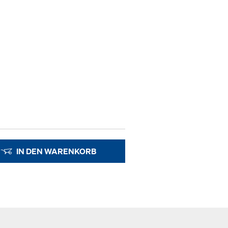
IN DEN WARENKORB