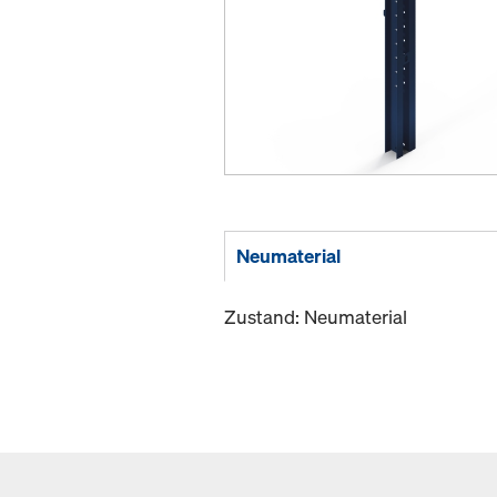
Neumaterial
Zustand: Neumaterial