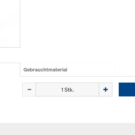
Gebrauchtmaterial
Menge