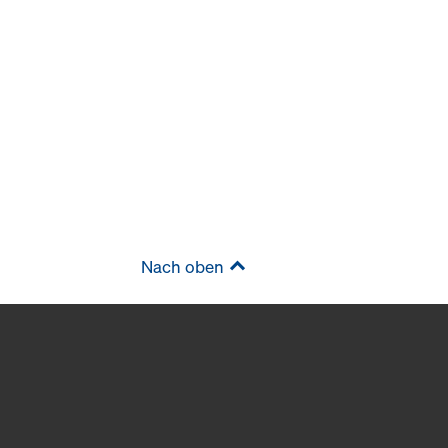
Nach oben