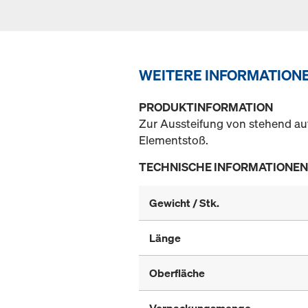
WEITERE INFORMATION
PRODUKTINFORMATION
Zur Aussteifung von stehend a
Elementstoß.
TECHNISCHE INFORMATIONEN
Gewicht / Stk.
Länge
Oberfläche