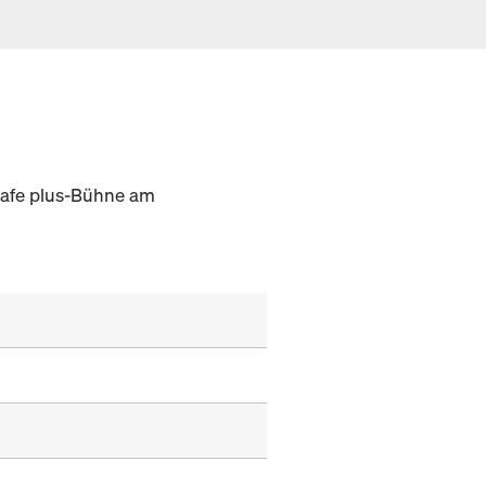
safe plus-Bühne am