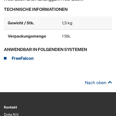
TECHNISCHE INFORMATIONEN
Gewicht / Stk.
1,5 kg
Verpackungsmenge
1 Stk.
ANWENDBAR IN FOLGENDEN SYSTEMEN
FreeFalcon
Nach oben
Kontakt
Doka N.V.