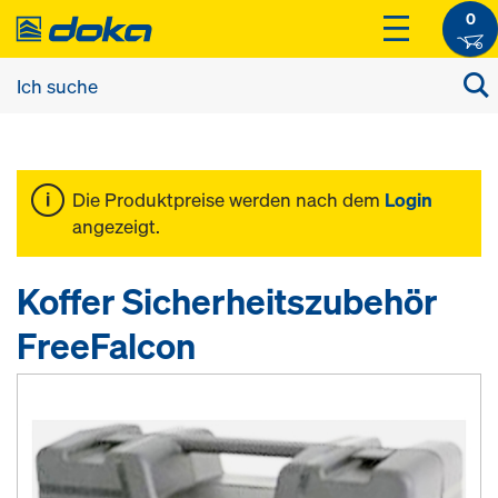
0
Die Produktpreise werden nach dem
Login
angezeigt.
Koffer Sicherheitszubehör
FreeFalcon