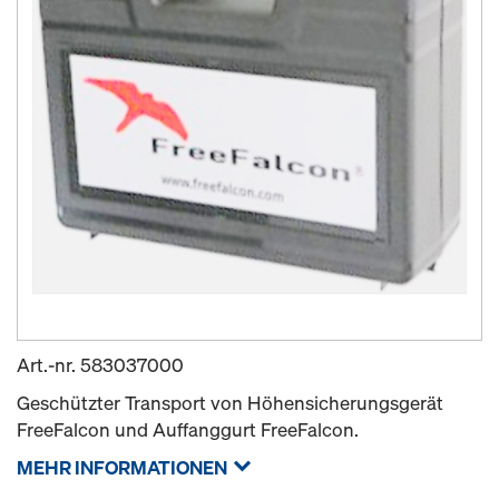
Art.-nr.
583037000
Geschützter Transport von Höhensicherungsgerät
FreeFalcon und Auffanggurt FreeFalcon.
MEHR INFORMATIONEN