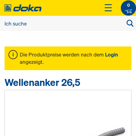
0
Die Produktpreise werden nach dem
Login
angezeigt.
Wellenanker 26,5