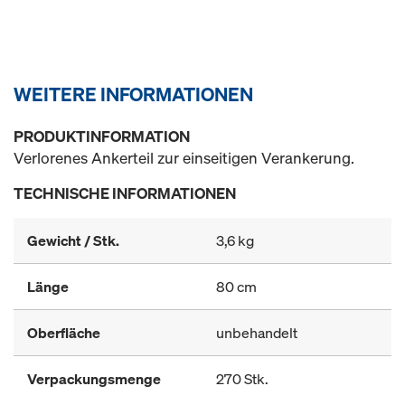
WEITERE INFORMATIONEN
PRODUKTINFORMATION
Verlorenes Ankerteil zur einseitigen Verankerung.
TECHNISCHE INFORMATIONEN
Gewicht / Stk.
3,6 kg
Länge
80 cm
Oberfläche
unbehandelt
Verpackungsmenge
270 Stk.