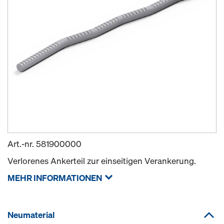
Art.-nr.
581900000
Verlorenes Ankerteil zur einseitigen Verankerung.
MEHR INFORMATIONEN
Neumaterial