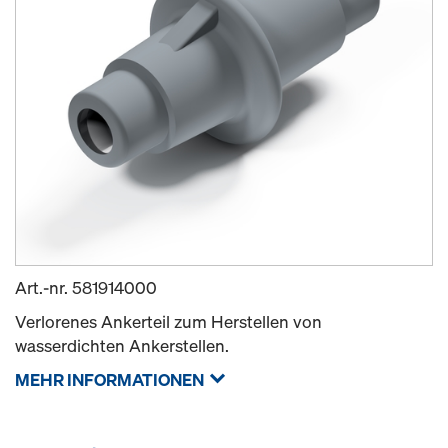
Art.-nr.
581914000
Verlorenes Ankerteil zum Herstellen von
wasserdichten Ankerstellen.
MEHR INFORMATIONEN