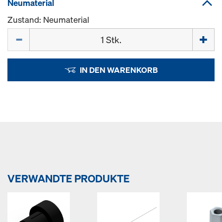
Neumaterial
Zustand: Neumaterial
Menge
IN DEN WARENKORB
VERWANDTE PRODUKTE