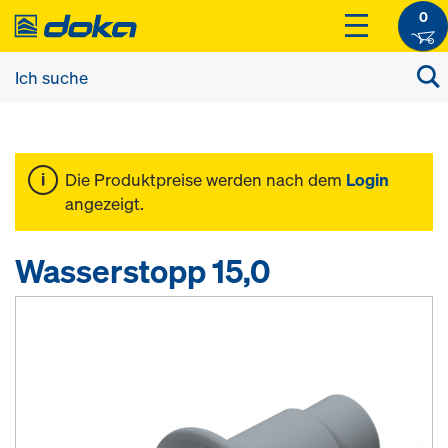
0
Die Produktpreise werden nach dem
Login
angezeigt.
Wasserstopp 15,0