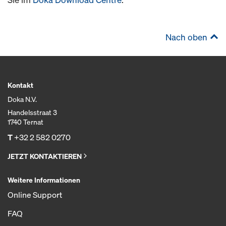
Nach oben
Kontakt
Doka N.V.
Handelsstraat 3
1740 Ternat
T
+32 2 582 0270
JETZT KONTAKTIEREN
Weitere Informationen
Online Support
FAQ