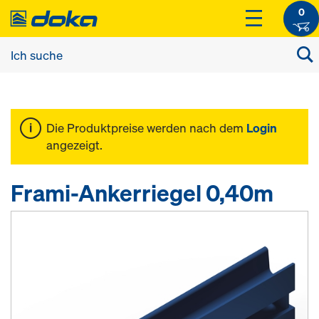
0
Die Produktpreise werden nach dem
Login
angezeigt.
Frami-Ankerriegel 0,40m