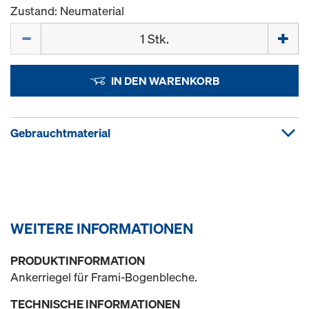
Zustand: Neumaterial
Menge
IN DEN WARENKORB
Gebrauchtmaterial
WEITERE INFORMATIONEN
PRODUKTINFORMATION
Ankerriegel für Frami-Bogenbleche.
TECHNISCHE INFORMATIONEN