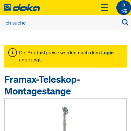
0
Die Produktpreise werden nach dem
Login
angezeigt.
Framax-Teleskop-
Montagestange