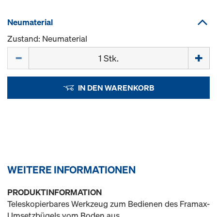
Neumaterial
Zustand: Neumaterial
Menge
IN DEN WARENKORB
WEITERE INFORMATIONEN
PRODUKTINFORMATION
Teleskopierbares Werkzeug zum Bedienen des Framax-
Umsetzbügels vom Boden aus.