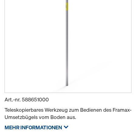
Art.-nr.
588651000
Teleskopierbares Werkzeug zum Bedienen des Framax-
Umsetzbügels vom Boden aus.
MEHR INFORMATIONEN