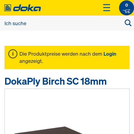
0
Die Produktpreise werden nach dem
Login
angezeigt.
DokaPly Birch SC 18mm