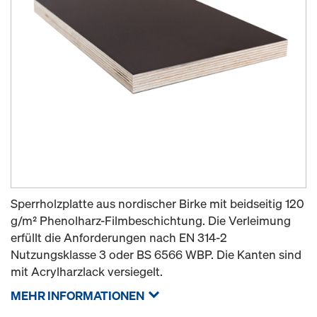
Sperrholzplatte aus nordischer Birke mit beidseitig 120
g/m² Phenolharz-Filmbeschichtung. Die Verleimung
erfüllt die Anforderungen nach EN 314-2
Nutzungsklasse 3 oder BS 6566 WBP. Die Kanten sind
mit Acrylharzlack versiegelt.
MEHR INFORMATIONEN