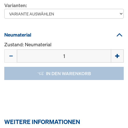
Varianten:
Neumaterial
Zustand: Neumaterial
Menge
IN DEN WARENKORB
WEITERE INFORMATIONEN