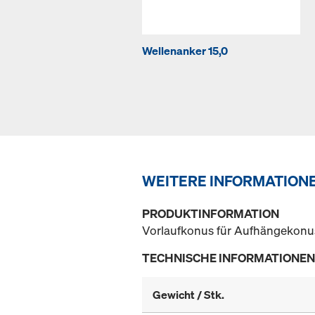
Wellenanker 15,0
WEITERE INFORMATION
PRODUKTINFORMATION
Vorlaufkonus für Aufhängekonus
TECHNISCHE INFORMATIONEN
Gewicht / Stk.