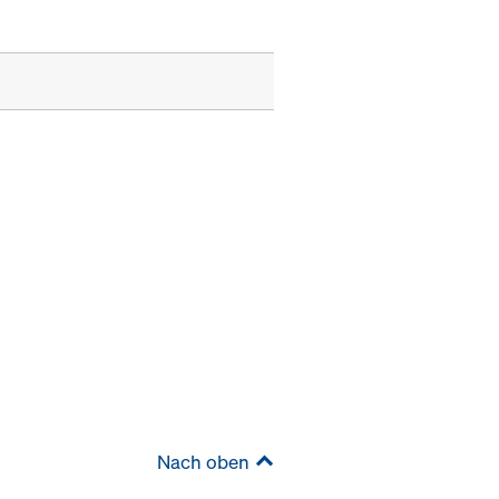
Nach oben