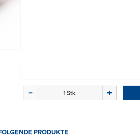
Menge
 FOLGENDE PRODUKTE