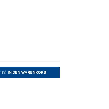
IN DEN WARENKORB