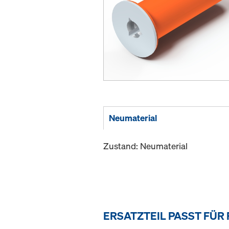
Neumaterial
Zustand: Neumaterial
ERSATZTEIL PASST FÜR