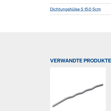
Dichtungshülse S 15,0 5cm
VERWANDTE PRODUKT