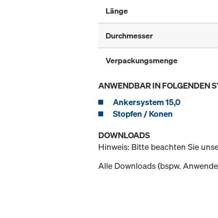
Länge
Durchmesser
Verpackungsmenge
ANWENDBAR IN FOLGENDEN 
Ankersystem 15,0
Stopfen / Konen
DOWNLOADS
Hinweis: Bitte beachten Sie uns
Alle Downloads (bspw. Anwender