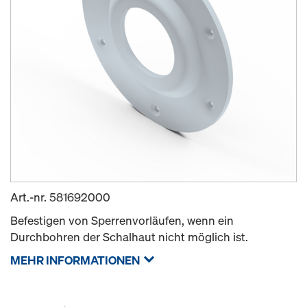
Art.-nr.
581692000
Befestigen von Sperrenvorläufen, wenn ein
Durchbohren der Schalhaut nicht möglich ist.
MEHR INFORMATIONEN