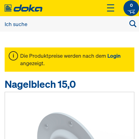
0
Die Produktpreise werden nach dem
Login
angezeigt.
Nagelblech 15,0