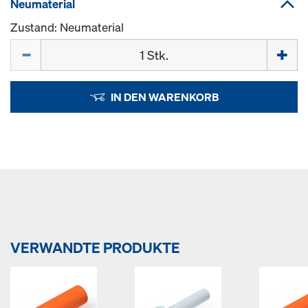
Neumaterial
Zustand: Neumaterial
Menge
IN DEN WARENKORB
VERWANDTE PRODUKTE