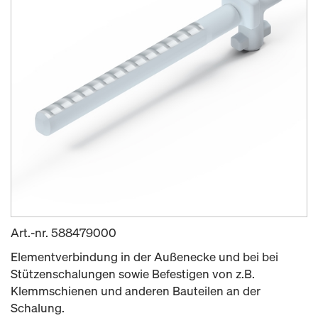
Art.-nr.
588479000
Elementverbindung in der Außenecke und bei bei
Stützenschalungen sowie Befestigen von z.B.
Klemmschienen und anderen Bauteilen an der
Schalung.