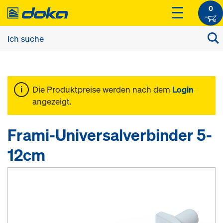
0
Die Produktpreise werden nach dem
Login
angezeigt.
Frami-Universalverbinder 5-
12cm