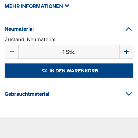
MEHR INFORMATIONEN
Neumaterial
Zustand: Neumaterial
Menge
IN DEN WARENKORB
Gebrauchtmaterial