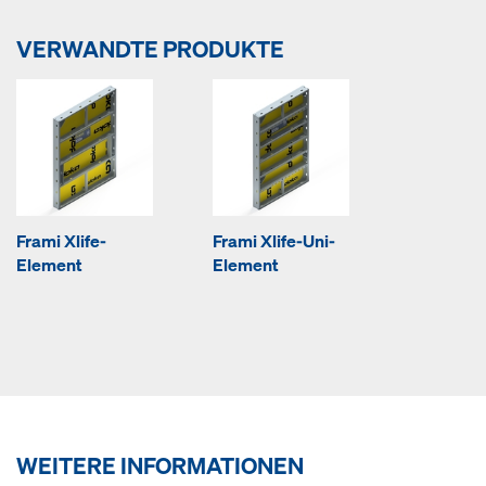
VERWANDTE PRODUKTE
Frami Xlife-
Frami Xlife-Uni-
Element
Element
WEITERE INFORMATIONEN