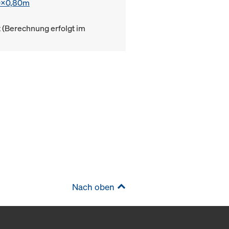
0x0,80m
(Berechnung erfolgt im
Nach oben