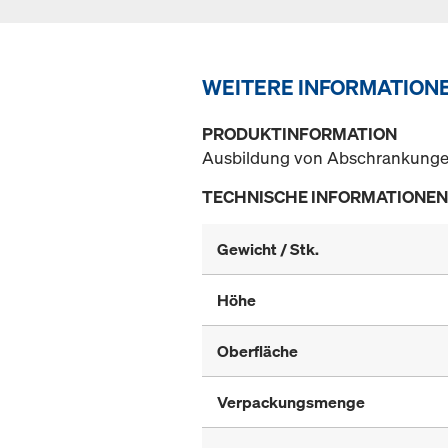
WEITERE INFORMATION
PRODUKTINFORMATION
Ausbildung von Abschrankungen
TECHNISCHE INFORMATIONEN
Gewicht / Stk.
Höhe
Oberfläche
Verpackungsmenge