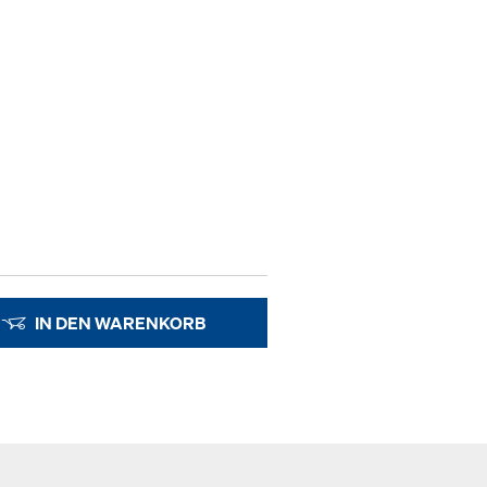
IN DEN WARENKORB