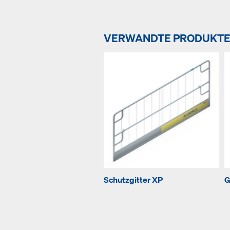
VERWANDTE PRODUKT
Schutzgitter XP
G