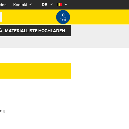
den
Kontakt
DE
0
MATERIALLISTE HOCHLADEN
ng.