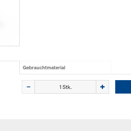
Gebrauchtmaterial
Menge