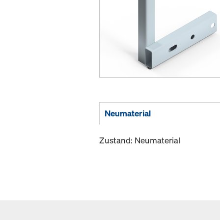
Neumaterial
Zustand: Neumaterial