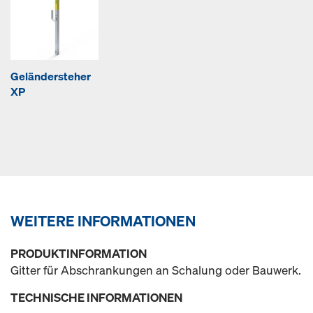
Geländersteher
XP
WEITERE INFORMATIONEN
PRODUKTINFORMATION
Gitter für Abschrankungen an Schalung oder Bauwerk.
TECHNISCHE INFORMATIONEN