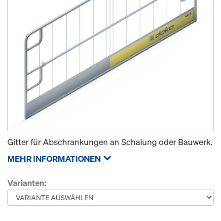
Gitter für Abschrankungen an Schalung oder Bauwerk.
MEHR INFORMATIONEN
Varianten: