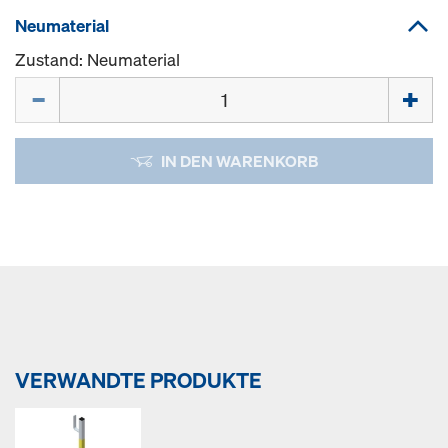
Neumaterial
Zustand: Neumaterial
Menge
IN DEN WARENKORB
VERWANDTE PRODUKTE