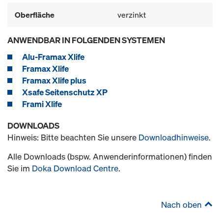
Oberfläche
verzinkt
ANWENDBAR IN FOLGENDEN SYSTEMEN
Alu-Framax Xlife
Framax Xlife
Framax Xlife plus
Xsafe Seitenschutz XP
Frami Xlife
DOWNLOADS
Hinweis: Bitte beachten Sie unsere
Downloadhinweise
.
Alle Downloads (bspw. Anwenderinformationen) finden
Sie im
Doka Download Centre
.
Nach oben