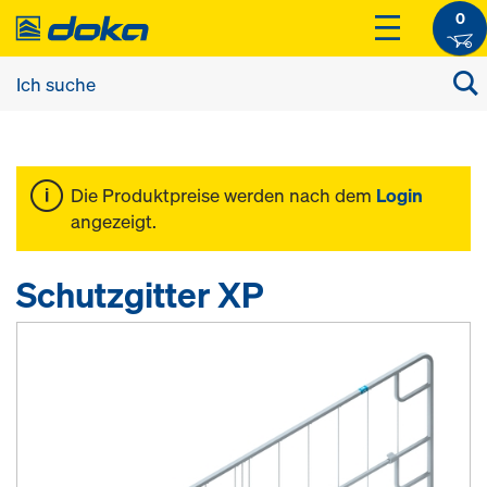
0
Die Produktpreise werden nach dem
Login
angezeigt.
Schutzgitter XP