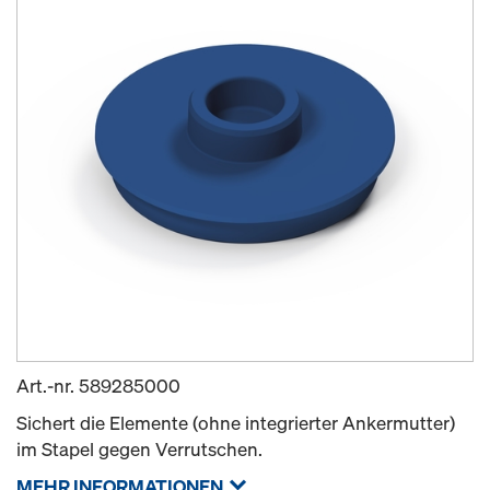
Art.-nr.
589285000
Sichert die Elemente (ohne integrierter Ankermutter)
im Stapel gegen Verrutschen.
MEHR INFORMATIONEN