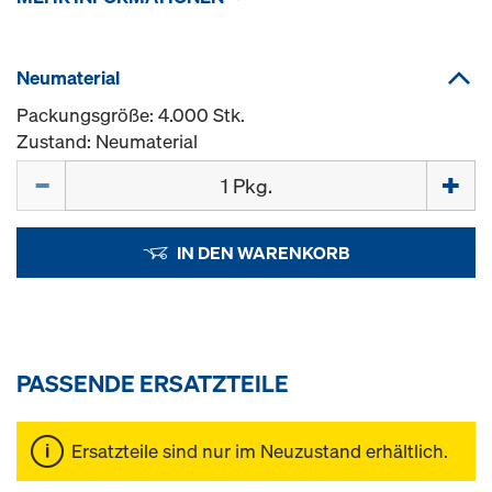
Neumaterial
Packungsgröße: 4.000 Stk.
Zustand: Neumaterial
Menge
IN DEN WARENKORB
PASSENDE ERSATZTEILE
Ersatzteile sind nur im Neuzustand erhältlich.