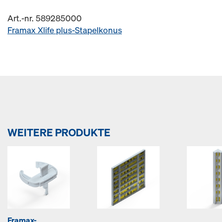
Art.-nr. 589285000
Framax Xlife plus-Stapelkonus
WEITERE PRODUKTE
Framax-