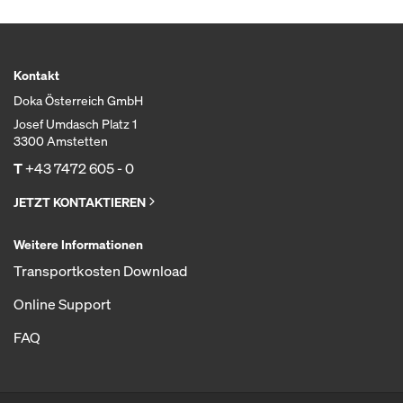
Kontakt
Doka Österreich GmbH
Josef Umdasch Platz 1
3300 Amstetten
T
+43 7472 605 - 0
JETZT KONTAKTIEREN
Weitere Informationen
Transportkosten Download
Online Support
FAQ