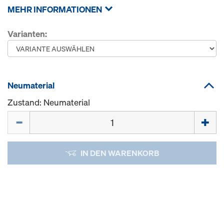
MEHR INFORMATIONEN
Varianten:
Neumaterial
Zustand: Neumaterial
Menge
IN DEN WARENKORB