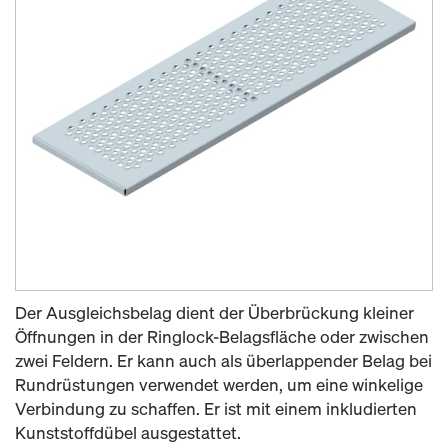
Der Ausgleichsbelag dient der Überbrückung kleiner
Öffnungen in der Ringlock-Belagsfläche oder zwischen
zwei Feldern. Er kann auch als überlappender Belag bei
Rundrüstungen verwendet werden, um eine winkelige
Verbindung zu schaffen. Er ist mit einem inkludierten
Kunststoffdübel ausgestattet.