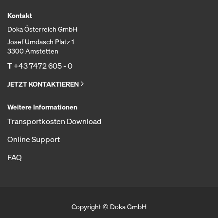
Kontakt
Doka Österreich GmbH
Josef Umdasch Platz 1
3300 Amstetten
T
+43 7472 605 - 0
JETZT KONTAKTIEREN
Weitere Informationen
Transportkosten Download
Online Support
FAQ
Copyright © Doka GmbH