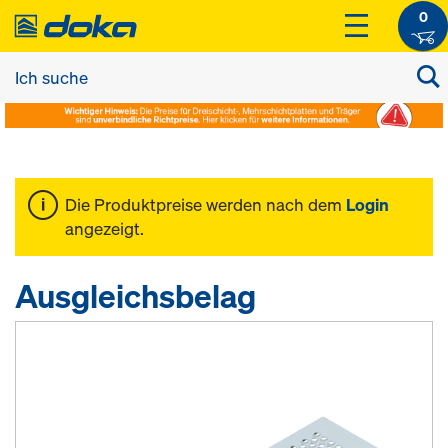
0
Die Produktpreise werden nach dem
Login
angezeigt.
Ausgleichsbelag