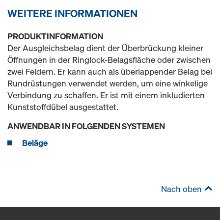
WEITERE INFORMATIONEN
PRODUKTINFORMATION
Der Ausgleichsbelag dient der Überbrückung kleiner
Öffnungen in der Ringlock-Belagsfläche oder zwischen
zwei Feldern. Er kann auch als überlappender Belag bei
Rundrüstungen verwendet werden, um eine winkelige
Verbindung zu schaffen. Er ist mit einem inkludierten
Kunststoffdübel ausgestattet.
ANWENDBAR IN FOLGENDEN SYSTEMEN
Beläge
Nach oben