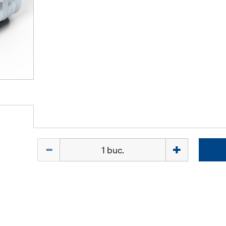
Cantitate