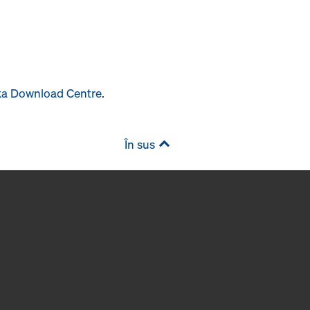
a Download Centre
.
În sus