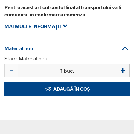
Pentru acest articol costul final al transportului va fi
comunicat in confirmarea comenzii.
MAI MULTE INFORMAŢII
Material nou
Stare: Material nou
Cantitate
ADAUGĂ ÎN COȘ