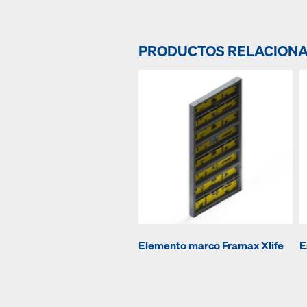
PRODUCTOS RELACION
Elemento marco Framax Xlife
E