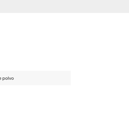
e polvo