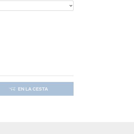
EN LA CESTA