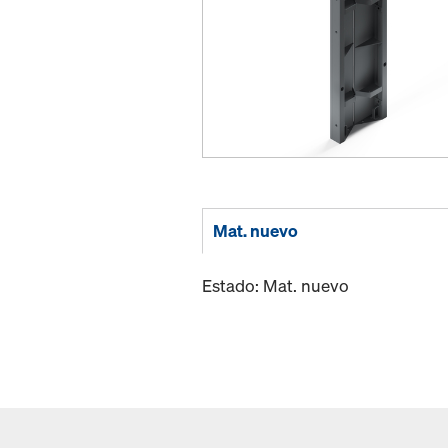
Mat. nuevo
Estado: Mat. nuevo