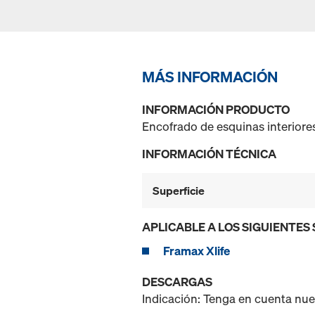
MÁS INFORMACIÓN
INFORMACIÓN PRODUCTO
Encofrado de esquinas interiore
INFORMACIÓN TÉCNICA
Superficie
APLICABLE A LOS SIGUIENTES
Framax Xlife
DESCARGAS
Indicación: Tenga en cuenta nu