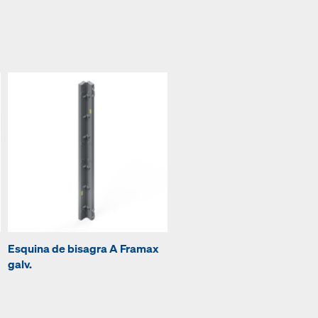
Esquina de bisagra A Framax
galv.