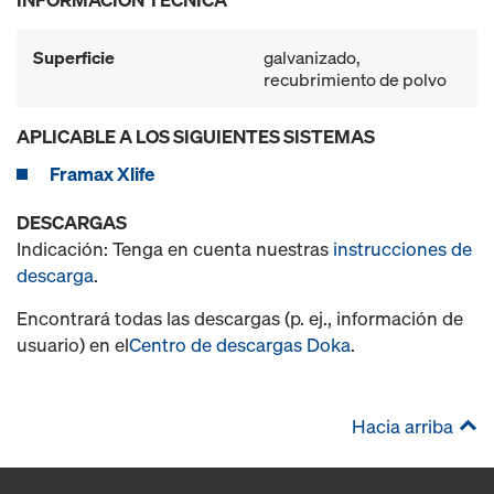
Superficie
galvanizado,
recubrimiento de polvo
APLICABLE A LOS SIGUIENTES SISTEMAS
Framax Xlife
DESCARGAS
Indicación: Tenga en cuenta nuestras
instrucciones de
descarga
.
Encontrará todas las descargas (p. ej., información de
usuario) en el
Centro de descargas Doka
.
Hacia arriba