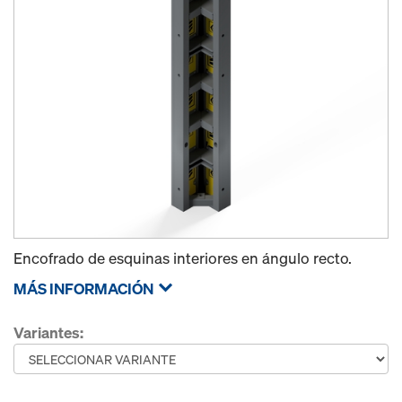
Encofrado de esquinas interiores en ángulo recto.
MÁS INFORMACIÓN
Variantes: