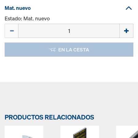
Mat. nuevo
Estado: Mat. nuevo
Cant.
EN LA CESTA
PRODUCTOS RELACIONADOS