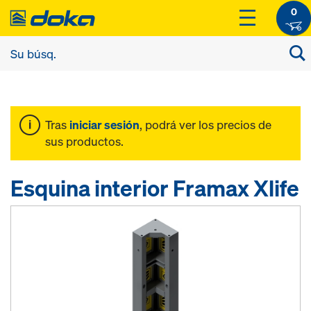
0
Tras
iniciar sesión
, podrá ver los precios de
sus productos.
Esquina interior Framax Xlife