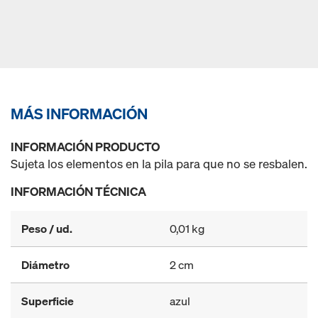
MÁS INFORMACIÓN
INFORMACIÓN PRODUCTO
Sujeta los elementos en la pila para que no se resbalen.
INFORMACIÓN TÉCNICA
Peso / ud.
0,01 kg
Diámetro
2 cm
Superficie
azul