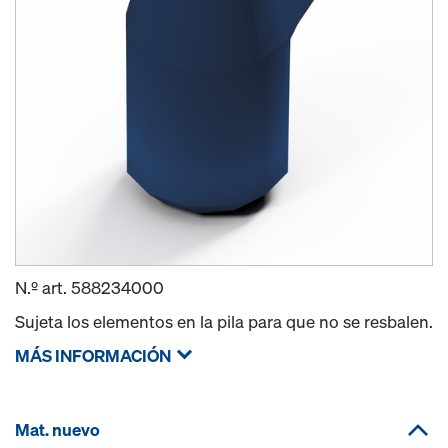
N.º art.
588234000
Sujeta los elementos en la pila para que no se resbalen.
MÁS INFORMACIÓN
Mat. nuevo