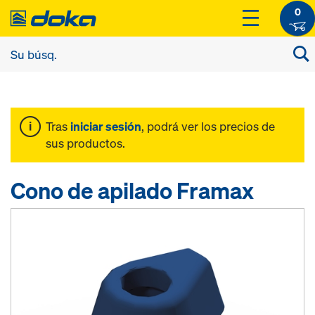
0
Tras
iniciar sesión
, podrá ver los precios de
sus productos.
Cono de apilado Framax