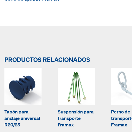
PRODUCTOS RELACIONADOS
Tapón para
Suspensión para
Perno de
anclaje universal
transporte
transport
R20/25
Framax
Framax