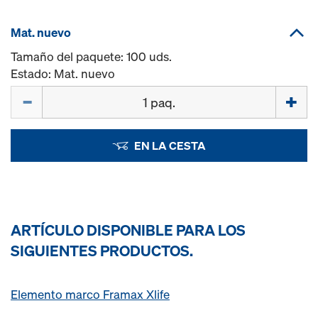
Mat. nuevo
Tamaño del paquete: 100 uds.
Estado: Mat. nuevo
Cant.
EN LA CESTA
ARTÍCULO DISPONIBLE PARA LOS
SIGUIENTES PRODUCTOS.
Elemento marco Framax Xlife