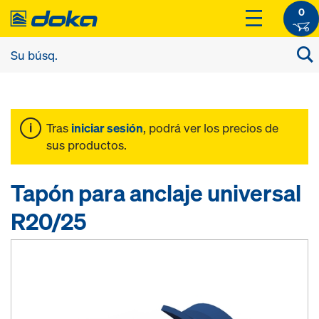
0
Tras
iniciar sesión
, podrá ver los precios de
sus productos.
Tapón para anclaje universal
R20/25