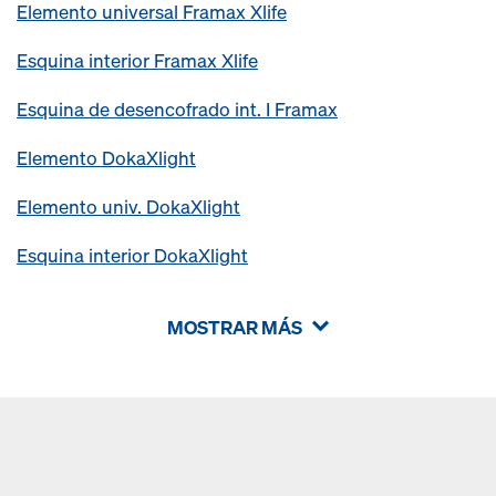
Elemento universal Framax Xlife
Esquina interior Framax Xlife
Esquina de desencofrado int. I Framax
Elemento DokaXlight
Elemento univ. DokaXlight
Esquina interior DokaXlight
MOSTRAR MÁS