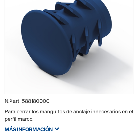
N.º art.
588180000
Para cerrar los manguitos de anclaje innecesarios en el
perfil marco.
MÁS INFORMACIÓN