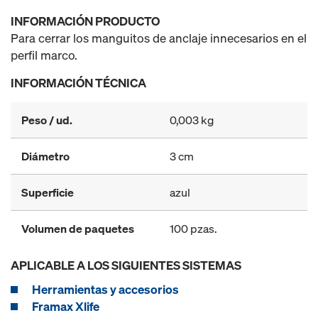
INFORMACIÓN PRODUCTO
Para cerrar los manguitos de anclaje innecesarios en el
perfil marco.
INFORMACIÓN TÉCNICA
Peso / ud.
0,003 kg
Diámetro
3 cm
Superficie
azul
Volumen de paquetes
100 pzas.
APLICABLE A LOS SIGUIENTES SISTEMAS
Herramientas y accesorios
Framax Xlife