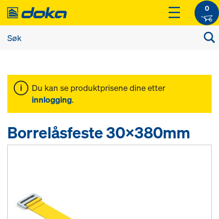
0
Du kan se produktprisene dine etter
innlogging
.
Borrelåsfeste 30x380mm