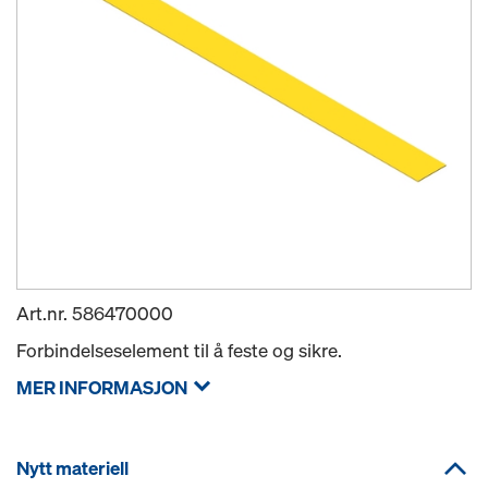
Art.nr.
586470000
Forbindelseselement til å feste og sikre.
MER INFORMASJON
Nytt materiell