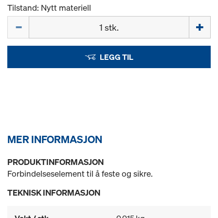
Tilstand: Nytt materiell
Mengde
LEGG TIL
MER INFORMASJON
PRODUKTINFORMASJON
Forbindelseselement til å feste og sikre.
TEKNISK INFORMASJON