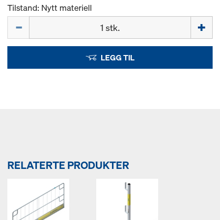
Tilstand: Nytt materiell
Mengde
LEGG TIL
RELATERTE PRODUKTER