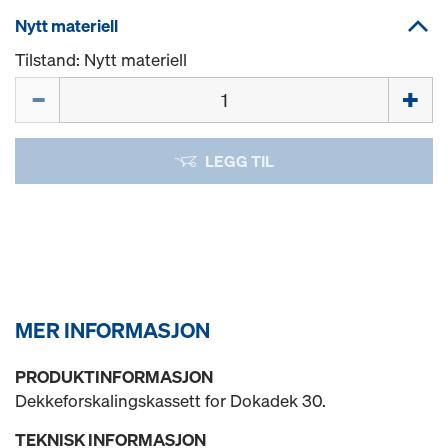
Nytt materiell
Tilstand: Nytt materiell
Mengde
LEGG TIL
MER INFORMASJON
PRODUKTINFORMASJON
Dekkeforskalingskassett for Dokadek 30.
TEKNISK INFORMASJON