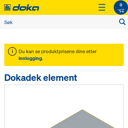
0
Du kan se produktprisene dine etter
innlogging
.
Dokadek element