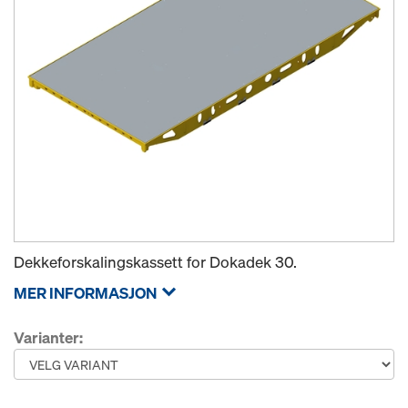
Dekkeforskalingskassett for Dokadek 30.
MER INFORMASJON
Varianter: