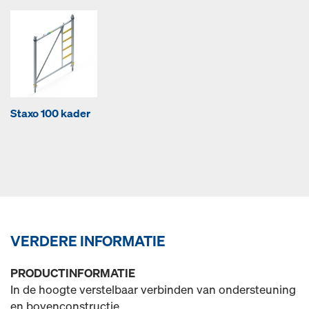
Staxo 100 kader
VERDERE INFORMATIE
PRODUCTINFORMATIE
In de hoogte verstelbaar verbinden van ondersteuning
en bovenconstructie.