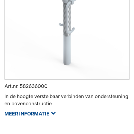
Art.nr.
582636000
In de hoogte verstelbaar verbinden van ondersteuning
en bovenconstructie.
MEER INFORMATIE