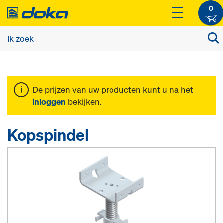
0
De prijzen van uw producten kunt u na het
inloggen
bekijken.
Kopspindel