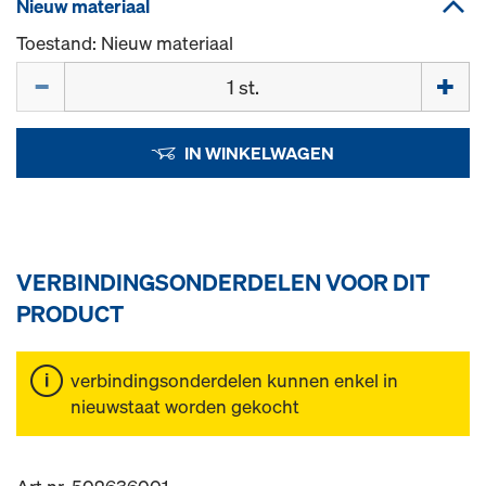
Nieuw materiaal
Toestand: Nieuw materiaal
Hoeveelh.
IN WINKELWAGEN
VERBINDINGSONDERDELEN VOOR DIT
PRODUCT
verbindingsonderdelen kunnen enkel in
nieuwstaat worden gekocht