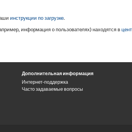
наши
инструкции по загрузке
.
например, информация о пользователях) находятся в
цент
Дополнительная информация
Интернет-поддержка
Часто задаваемые вопросы