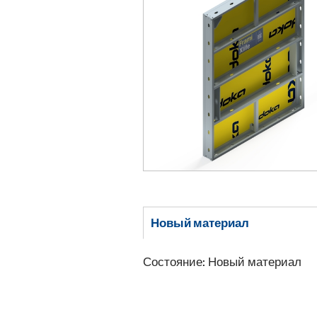
Новый материал
Состояние: Новый материал