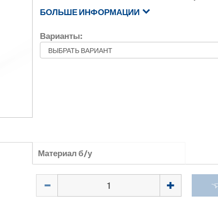
БОЛЬШЕ ИНФОРМАЦИИ
Варианты:
Материал б/у
Количество