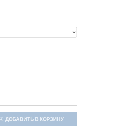
ДОБАВИТЬ В КОРЗИНУ