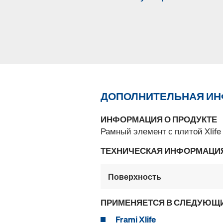
ДОПОЛНИТЕЛЬНАЯ И
ИНФОРМАЦИЯ О ПРОДУКТЕ
Рамный элемент с плитой Xlife
ТЕХНИЧЕСКАЯ ИНФОРМАЦИ
Поверхность
ПРИМЕНЯЕТСЯ В СЛЕДУЮЩ
Frami Xlife