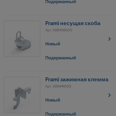
Подержанный
Frami несущая скоба
Арт.
588438000
Новый
Подержанный
Frami зажимная клемма
Арт.
588441000
Новый
Подержанный