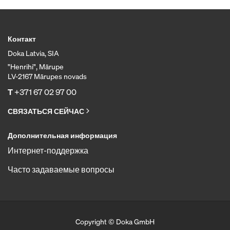
Контакт
Doka Latvia, SIA
"Henrihi", Mārupe
LV-2167 Mārupes novads
T
+371 67 02 97 00
СВЯЗАТЬСЯ СЕЙЧАС
Дополнительная информация
Интернет-поддержка
Часто задаваемые вопросы
Copyright © Doka GmbH