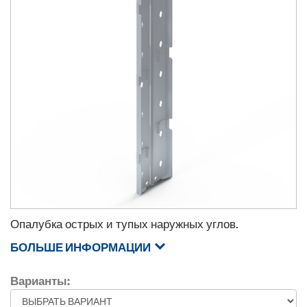
Опалубка острых и тупых наружных углов.
БОЛЬШЕ ИНФОРМАЦИИ
Варианты: