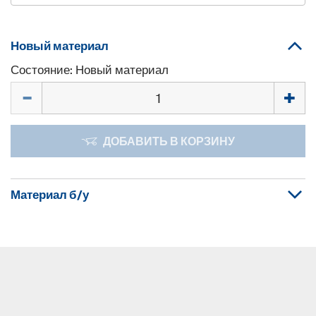
Новый материал
Состояние: Новый материал
Количество
ДОБАВИТЬ В КОРЗИНУ
Материал б/у