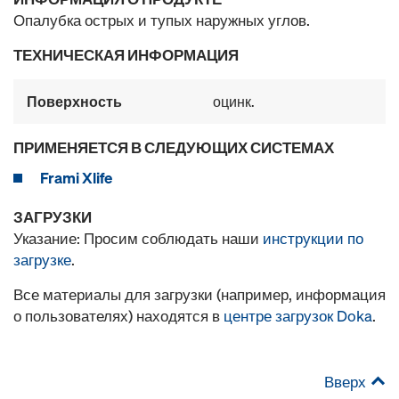
Опалубка острых и тупых наружных углов.
ТЕХНИЧЕСКАЯ ИНФОРМАЦИЯ
Поверхность
оцинк.
ПРИМЕНЯЕТСЯ В СЛЕДУЮЩИХ СИСТЕМАХ
Frami Xlife
ЗАГРУЗКИ
Указание: Просим соблюдать наши
инструкции по
загрузке
.
Все материалы для загрузки (например, информация
о пользователях) находятся в
центре загрузок Doka
.
Вверх