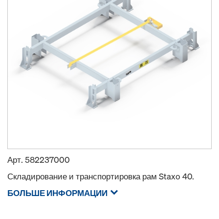
Арт.
582237000
Складирование и транспортировка рам Staxo 40.
БОЛЬШЕ ИНФОРМАЦИИ