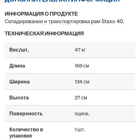
ИНФОРМАЦИЯ О ПРОДУКТЕ
Складирование и транспортировка рам Staxo 40.
ТЕХНИЧЕСКАЯ ИНФОРМАЦИЯ
Вес/шт.
47 кг
Длина
169 см
Ширина
134 см
Высота
27 см
Поверхность
оцинк.
Количество в
1 шт.
упаковке