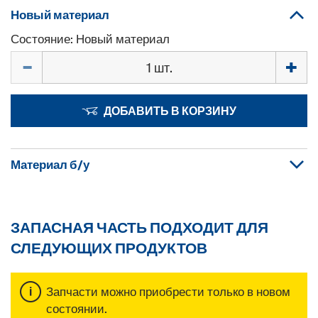
Новый материал
Состояние: Новый материал
Количество
ДОБАВИТЬ В КОРЗИНУ
Материал б/у
ЗАПАСНАЯ ЧАСТЬ ПОДХОДИТ ДЛЯ
СЛЕДУЮЩИХ ПРОДУКТОВ
Запчасти можно приобрести только в новом
состоянии.