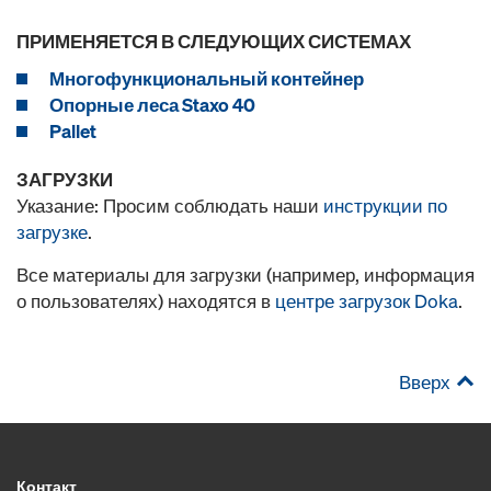
ПРИМЕНЯЕТСЯ В СЛЕДУЮЩИХ СИСТЕМАХ
Многофункциональный контейнер
Опорные леса Staxo 40
Pallet
ЗАГРУЗКИ
Указание: Просим соблюдать наши
инструкции по
загрузке
.
Все материалы для загрузки (например, информация
о пользователях) находятся в
центре загрузок Doka
.
Вверх
Контакт