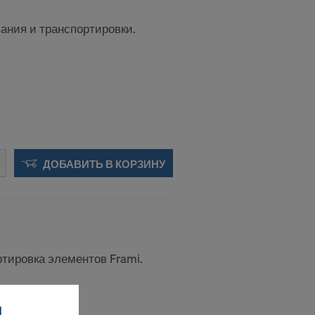
ания и транспортировки.
ДОБАВИТЬ В КОРЗИНУ
тировка элементов Frami.
И