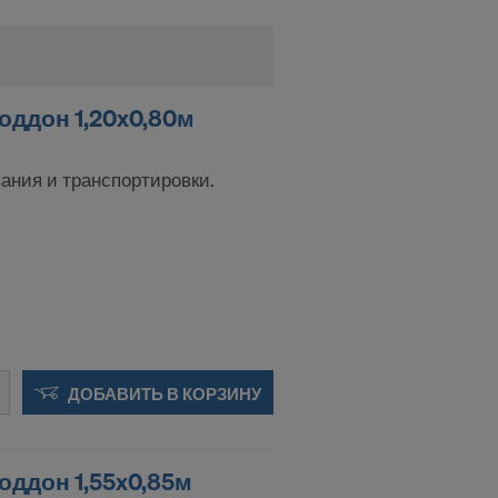
оддон 1,20x0,80м
ания и транспортировки.
ДОБАВИТЬ В КОРЗИНУ
ддон 1,55x0,85м