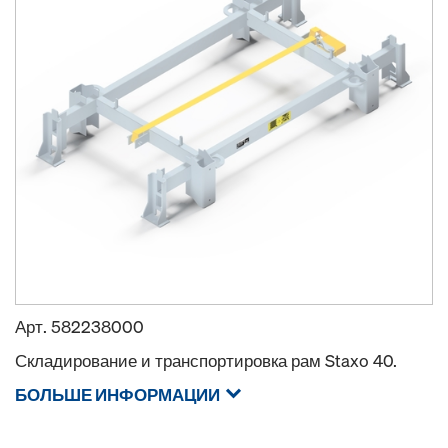
Арт.
582238000
Складирование и транспортировка рам Staxo 40.
БОЛЬШЕ ИНФОРМАЦИИ