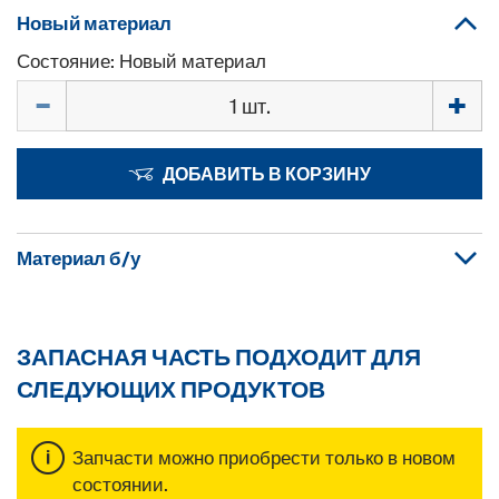
Новый материал
Состояние: Новый материал
Количество
ДОБАВИТЬ В КОРЗИНУ
Материал б/у
ЗАПАСНАЯ ЧАСТЬ ПОДХОДИТ ДЛЯ
СЛЕДУЮЩИХ ПРОДУКТОВ
Запчасти можно приобрести только в новом
состоянии.