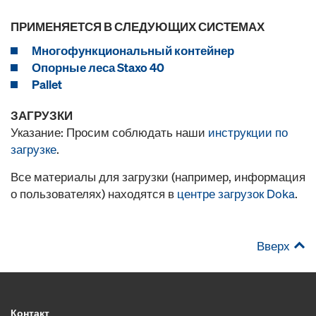
ПРИМЕНЯЕТСЯ В СЛЕДУЮЩИХ СИСТЕМАХ
Многофункциональный контейнер
Опорные леса Staxo 40
Pallet
ЗАГРУЗКИ
Указание: Просим соблюдать наши
инструкции по
загрузке
.
Все материалы для загрузки (например, информация
о пользователях) находятся в
центре загрузок Doka
.
Вверх
Контакт