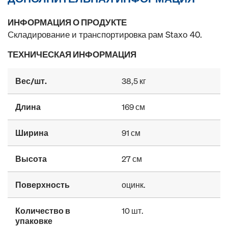
ИНФОРМАЦИЯ О ПРОДУКТЕ
Складирование и транспортировка рам Staxo 40.
ТЕХНИЧЕСКАЯ ИНФОРМАЦИЯ
Вес/шт.
38,5 кг
Длина
169 см
Ширина
91 см
Высота
27 см
Поверхность
оцинк.
Количество в
10 шт.
упаковке