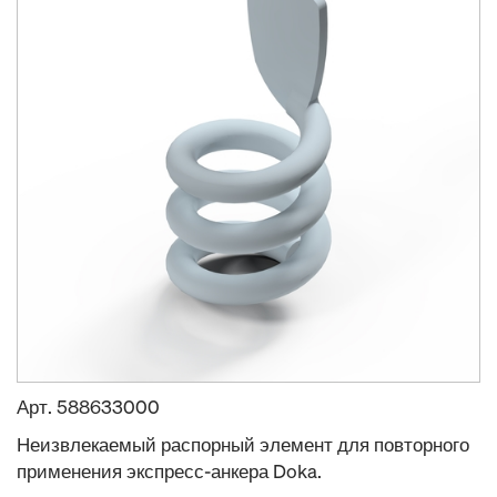
Арт.
588633000
Неизвлекаемый распорный элемент для повторного
применения экспресс-анкера Doka.