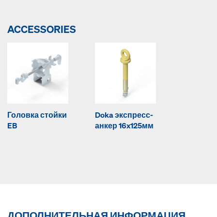
ACCESSORIES
Головка стойки
Doka экспресс-
EB
анкер 16x125мм
ДОПОЛНИТЕЛЬНАЯ ИНФОРМАЦИЯ