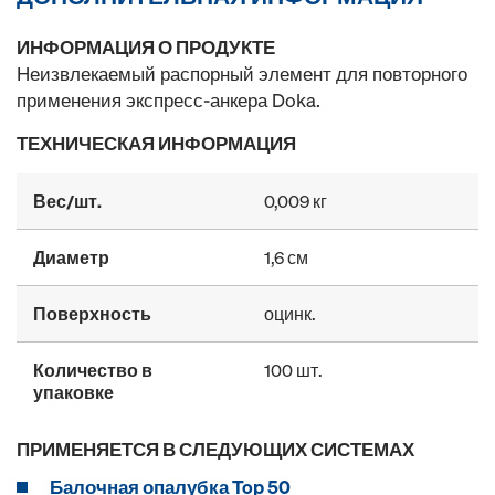
ИНФОРМАЦИЯ О ПРОДУКТЕ
Неизвлекаемый распорный элемент для повторного
применения экспресс-анкера Doka.
ТЕХНИЧЕСКАЯ ИНФОРМАЦИЯ
Вес/шт.
0,009 кг
Диаметр
1,6 см
Поверхность
оцинк.
Количество в
100 шт.
упаковке
ПРИМЕНЯЕТСЯ В СЛЕДУЮЩИХ СИСТЕМАХ
Балочная опалубка Top 50