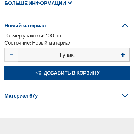
БОЛЬШЕ ИНФОРМАЦИИ
Новый материал
Размер упаковки: 100 шт.
Состояние: Новый материал
Количество
ДОБАВИТЬ В КОРЗИНУ
Материал б/у