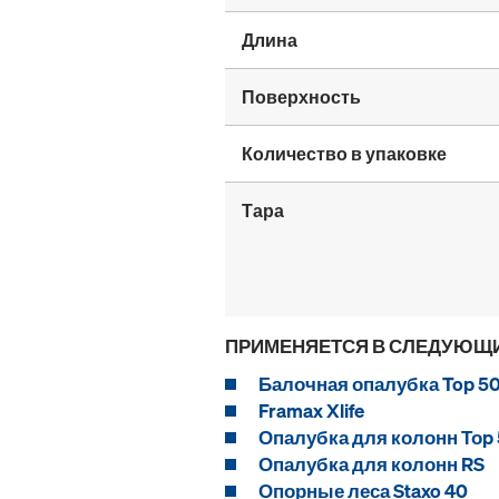
Длина
Поверхность
Количество в упаковке
Тара
ПРИМЕНЯЕТСЯ В СЛЕДУЮЩ
Балочная опалубка Top 5
Framax Xlife
Опалубка для колонн Тоp
Опалубка для колонн RS
Опорные леса Staxo 40