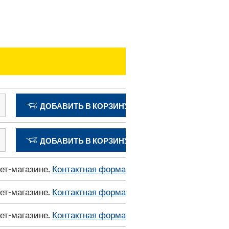
ДОБАВИТЬ В КОРЗИНУ
ДОБАВИТЬ В КОРЗИНУ
нет-магазине.
Контактная форма
нет-магазине.
Контактная форма
нет-магазине.
Контактная форма