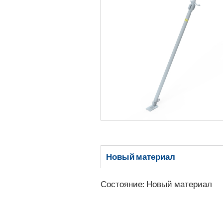
Новый материал
Состояние: Новый материал