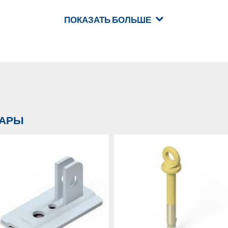
ПОКАЗАТЬ БОЛЬШЕ
ВАРЫ