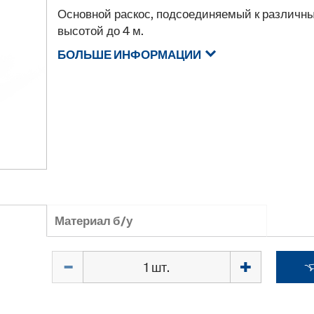
Основной раскос, подсоединяемый к различ
высотой до 4 м.
БОЛЬШЕ ИНФОРМАЦИИ
Материал б/у
Количество