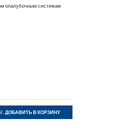
ным опалубочным системам
ДОБАВИТЬ В КОРЗИНУ