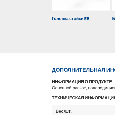
Головка стойки EB
Б
ДОПОЛНИТЕЛЬНАЯ И
ИНФОРМАЦИЯ О ПРОДУКТЕ
Основной раскос, подсоединяе
ТЕХНИЧЕСКАЯ ИНФОРМАЦИ
Вес/шт.