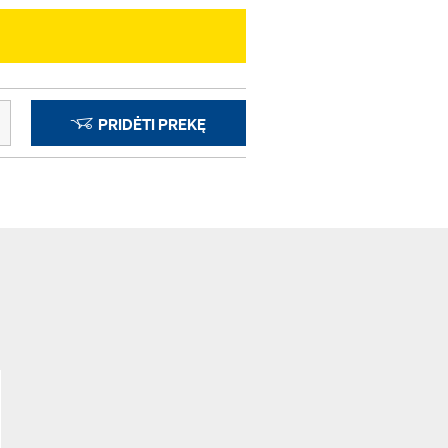
PRIDĖTI PREKĘ