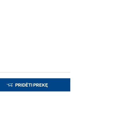
PRIDĖTI PREKĘ