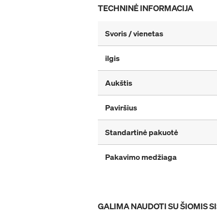
TECHNINĖ INFORMACIJA
Svoris / vienetas
ilgis
Aukštis
Paviršius
Standartinė pakuotė
Pakavimo medžiaga
GALIMA NAUDOTI SU ŠIOMIS 