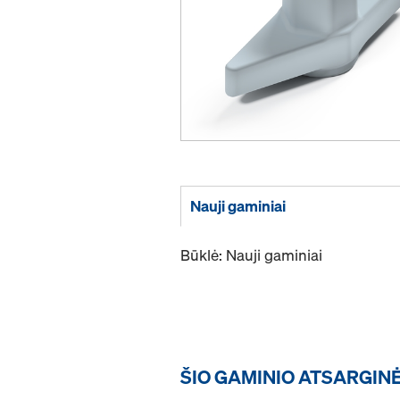
Nauji gaminiai
Būklė: Nauji gaminiai
ŠIO GAMINIO ATSARGIN