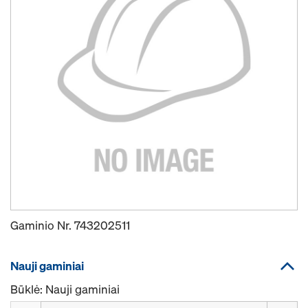
Gaminio Nr.
743202511
Nauji gaminiai
Būklė: Nauji gaminiai