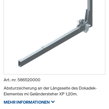
Art.-nr.
586520000
Absturzsicherung an der Längsseite des Dokadek-
Elementes mi Geländersteher XP 1,20m.
MEHR INFORMATIONEN