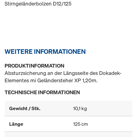
Stirngeländerbolzen D12/125
WEITERE INFORMATIONEN
PRODUKTINFORMATION
Absturzsicherung an der Längsseite des Dokadek-
Elementes mi Geländersteher XP 1,20m.
TECHNISCHE INFORMATIONEN
Gewicht / Stk.
10,1 kg
Länge
125 cm