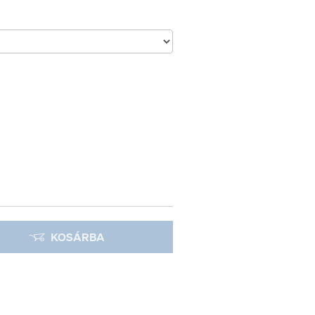
KOSÁRBA