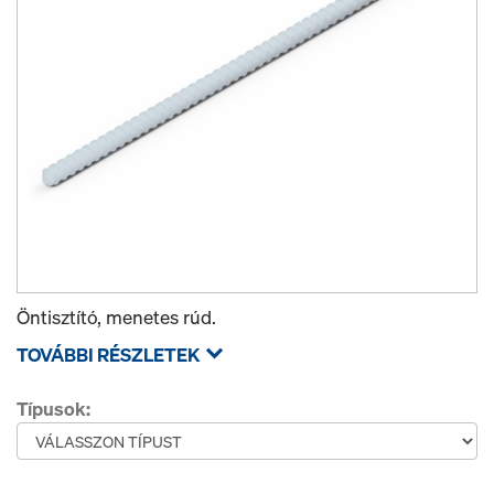
Öntisztító, menetes rúd.
TOVÁBBI RÉSZLETEK
Típusok: