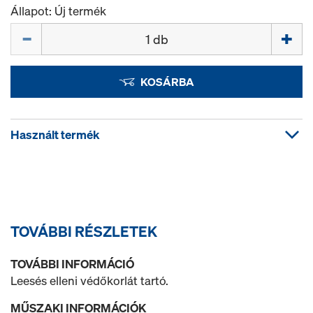
Állapot: Új termék
Mennyiség
KOSÁRBA
Használt termék
TOVÁBBI RÉSZLETEK
TOVÁBBI INFORMÁCIÓ
Leesés elleni védőkorlát tartó.
MŰSZAKI INFORMÁCIÓK