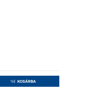
KOSÁRBA