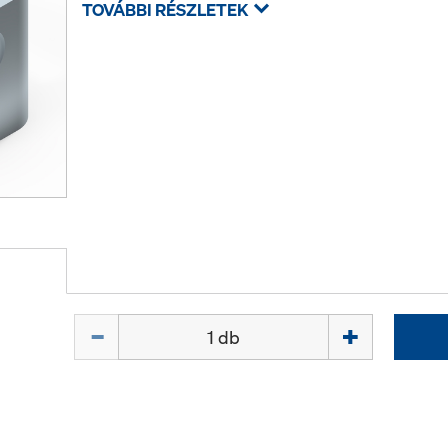
TOVÁBBI RÉSZLETEK
Mennyiség