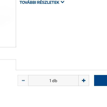
TOVÁBBI RÉSZLETEK
Mennyiség