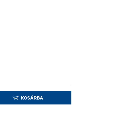
KOSÁRBA