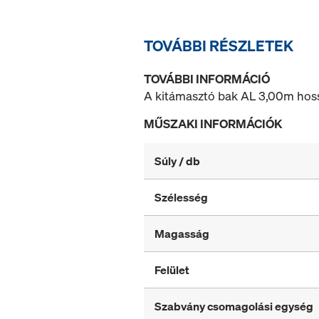
TOVÁBBI RÉSZLETEK
TOVÁBBI INFORMÁCIÓ
A kitámasztó bak AL 3,00m hos
MŰSZAKI INFORMÁCIÓK
Súly / db
Szélesség
Magasság
Felület
Szabvány csomagolási egység