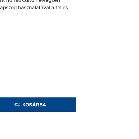
apszeg használatával a teljes
KOSÁRBA