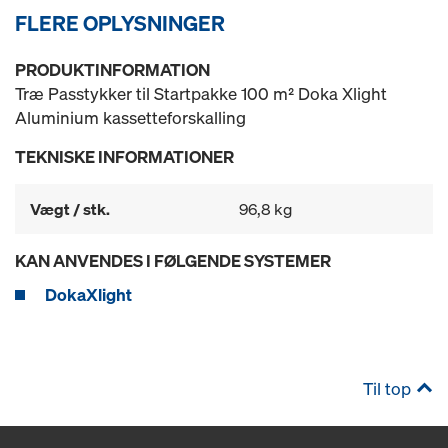
FLERE OPLYSNINGER
PRODUKTINFORMATION
Træ Passtykker til Startpakke 100 m² Doka Xlight
Aluminium kassetteforskalling
TEKNISKE INFORMATIONER
Vægt / stk.
96,8 kg
KAN ANVENDES I FØLGENDE SYSTEMER
DokaXlight
Til top