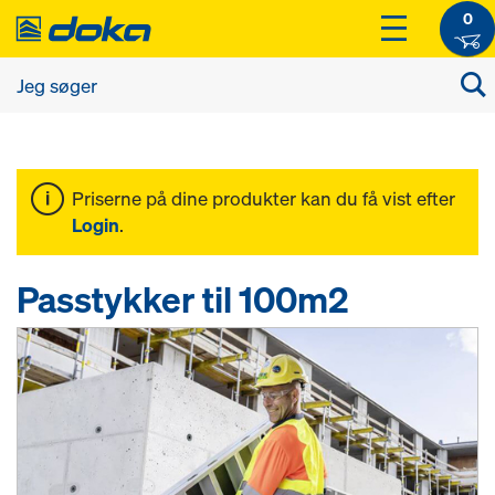
0
Priserne på dine produkter kan du få vist efter
Login
.
Passtykker til 100m2