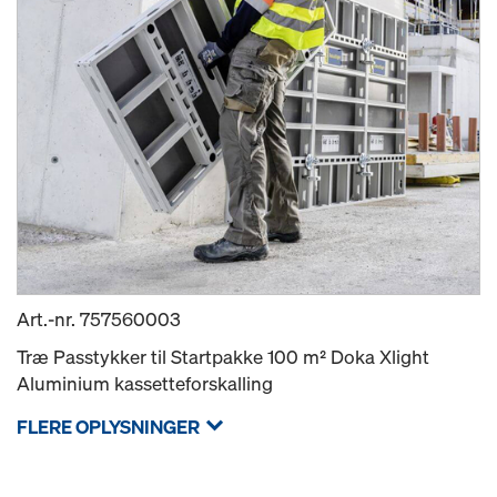
Art.-nr.
757560003
Træ Passtykker til Startpakke 100 m² Doka Xlight
Aluminium kassetteforskalling
FLERE OPLYSNINGER