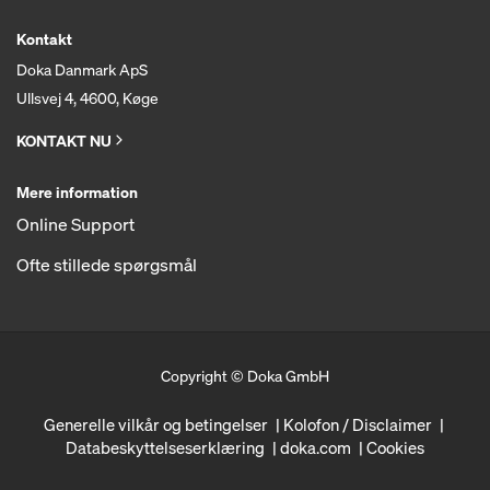
Kontakt
Doka Danmark ApS
Ullsvej 4, 4600, Køge
KONTAKT NU
Mere information
Online Support
Ofte stillede spørgsmål
Copyright © Doka GmbH
Generelle vilkår og betingelser
Kolofon / Disclaimer
Databeskyttelseserklæring
doka.com
Cookies