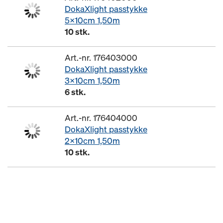
DokaXlight passtykke
5x10cm 1,50m
10 stk.
Art.-nr. 176403000
DokaXlight passtykke
3x10cm 1,50m
6 stk.
Art.-nr. 176404000
DokaXlight passtykke
2x10cm 1,50m
10 stk.