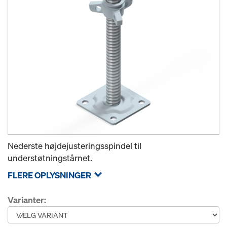
Nederste højdejusteringsspindel til
understøtningstårnet.
FLERE OPLYSNINGER
Varianter: