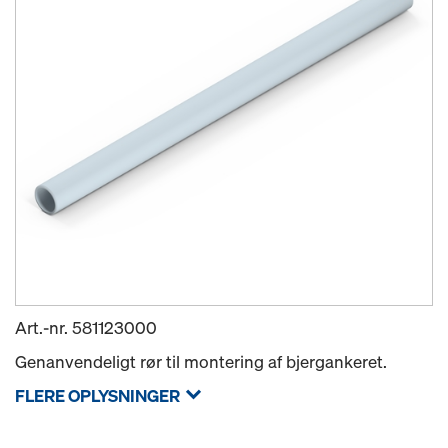
Art.-nr.
581123000
Genanvendeligt rør til montering af bjergankeret.
FLERE OPLYSNINGER