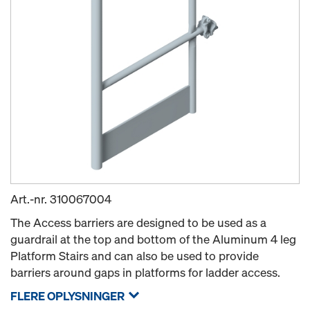
Art.-nr.
310067004
The Access barriers are designed to be used as a
guardrail at the top and bottom of the Aluminum 4 leg
Platform Stairs and can also be used to provide
barriers around gaps in platforms for ladder access.
FLERE OPLYSNINGER