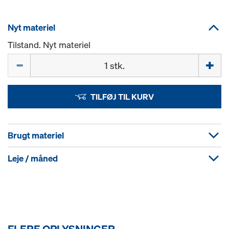
Nyt materiel
Tilstand. Nyt materiel
Mængde
TILFØJ TIL KURV
Brugt materiel
Leje / måned