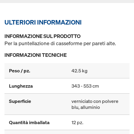
ULTERIORI INFORMAZIONI
INFORMAZIONE SUL PRODOTTO
Per la puntellazione di casseforme per pareti alte.
INFORMAZIONI TECNICHE
Peso / pz.
42.5 kg
Lunghezza
343 - 553 cm
Superficie
verniciato con polvere
blu, alluminio
Quantità imballata
12 pz.