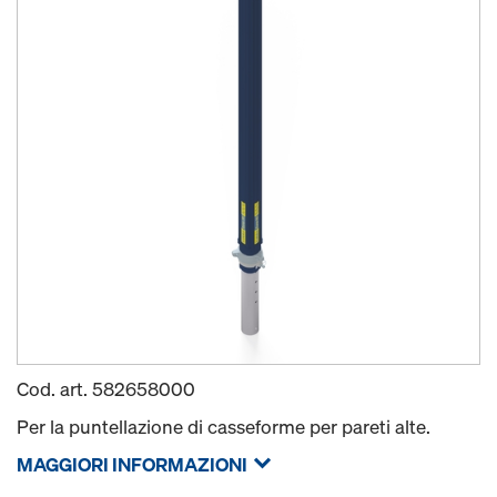
Cod. art.
582658000
Per la puntellazione di casseforme per pareti alte.
MAGGIORI INFORMAZIONI