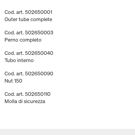
Cod. art. 502650001
Outer tube complete
Cod. art. 502650003
Perno completo
Cod. art. 502650040
Tubo interno
Cod. art. 502650090
Nut 150
Cod. art. 502650110
Molla di sicurezza