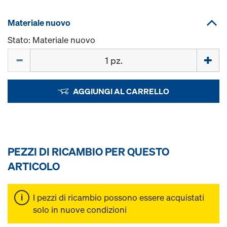
Materiale nuovo
Stato: Materiale nuovo
Quantità
AGGIUNGI AL CARRELLO
PEZZI DI RICAMBIO PER QUESTO
ARTICOLO
I pezzi di ricambio possono essere acquistati
solo in nuove condizioni